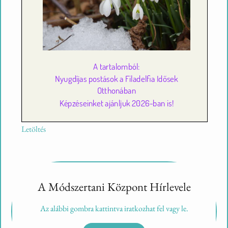
Letöltés
A Módszertani Központ Hírlevele
Az alábbi gombra kattintva iratkozhat fel vagy le.